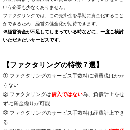
いう企業も少なくありません。
ファクタリングでは、この売掛金を早期に資金化すること
ができるため、経営の健全化が期待できます。
※経営資金が不足してしまっている時などに、一度ご検討
いただきたいサービスです。
【ファクタリングの特徴７選】
① ファクタリングのサービス手数料に消費税はかか
らない
② ファクタリングは
借入ではない
為、負債計上をせ
ずに資金繰りが可能
③ ファクタリングのサービス手数料は経費計上でき
る