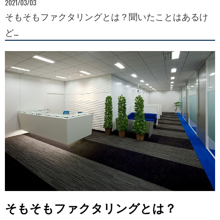
2021/03/03
そもそもファクタリングとは？聞いたことはあるけ
ど…
そもそもファクタリングとは？