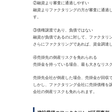
②融資より審査に通過しやすい
融資よりファクタリングの方が審査に通過
す。
③債権譲渡であり、負債ではない
融資が負債であるのに対して、ファクタリ
さらにファクタリングであれば、資金調達
④売掛先の倒産リスクを免れられる
売掛金を持っている場合、最も大きなリス
売掛先会社が倒産した場合、売掛金が回収
しかし、ファクタリング会社に売掛債権を
会社の倒産リスクも免れられます。