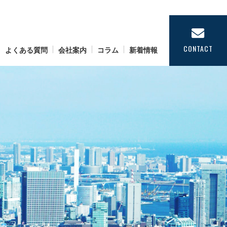
CONTACT
よくある質問
会社案内
コラム
新着情報