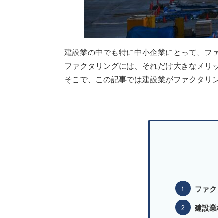
建設業の中でも特に中小企業にとって、フ
ファクタリングには、それだけ大きなメリ
そこで、この記事では建設業がファクタリ
ファク
建設業