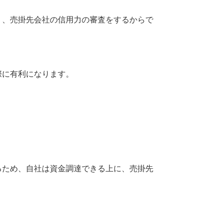
く、売掛先会社の信用力の審査をするからで
際に有利になります。
るため、自社は資金調達できる上に、売掛先