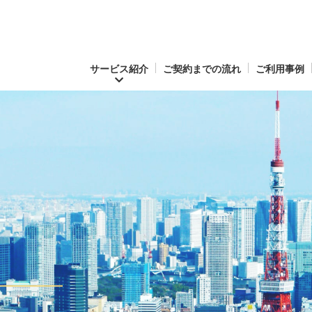
サービス紹介
ご契約までの流れ
ご利用事例