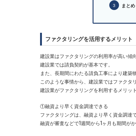
まとめ
ファクタリングを活用するメリット
建設業はファクタリングの利用率が高い傾
建設業では請負契約が基本です。
また、長期間にわたる請負工事により建築
このような事情から、建設業ではファクタ
建設業がファクタリングを利用するメリッ
①融資より早く資金調達できる
ファクタリングは、融資より早く資金調達
融資が審査などで1週間から1ヶ月も期間が