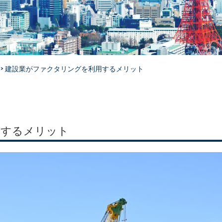
>
建設業がファクタリングを利用するメリット
用するメリット