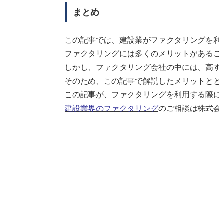
まとめ
この記事では、建設業がファクタリングを
ファクタリングには多くのメリットがある
しかし、ファクタリング会社の中には、高
そのため、この記事で解説したメリットと
この記事が、ファクタリングを利用する際
建設業界のファクタリング
のご相談は株式会