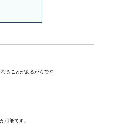
くなることがあるからです。
。
とが可能です。