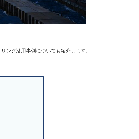
タリング活用事例についても紹介します。