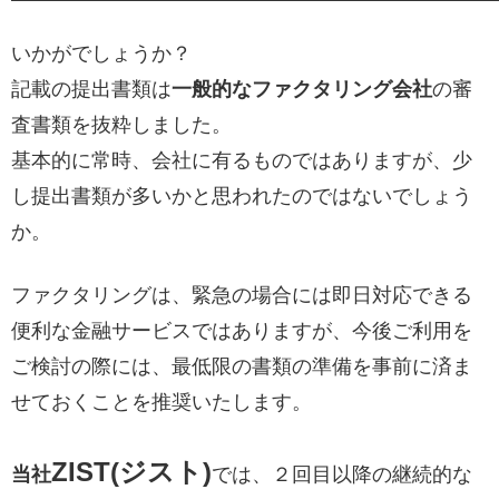
いかがでしょうか？
記載の提出書類は
一般的なファクタリング会社
の審
査書類を抜粋しました。
基本的に常時、会社に有るものではありますが、少
し提出書類が多いかと思われたのではないでしょう
か。
ファクタリングは、緊急の場合には即日対応できる
便利な金融サービスではありますが、今後ご利用を
ご検討の際には、最低限の書類の準備を事前に済ま
せておくことを推奨いたします。
ZIST(ジスト
)
当社
では、２回目以降の継続的な