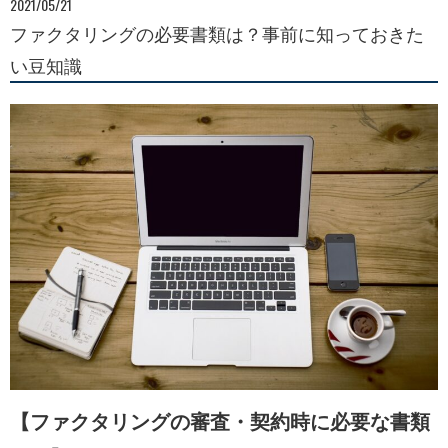
2021/05/21
ファクタリングの必要書類は？事前に知っておきた
い豆知識
【ファクタリングの審査・契約時に必要な書類