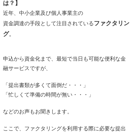
は？】
近年、中小企業及び個人事業主の
ファクタリン
資金調達の手段として注目されている
グ
。
申込から資金化まで、最短で当日も可能な便利な金
融サービスですが、
「提出書類が多くて面倒だ・・・」
「忙しくて準備の時間が無い・・・」
などのお声もお聞きします。
ここで、ファクタリングを利用する際に必要な提出