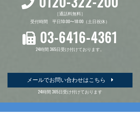
0120-322-200
［通話料無料］
受付時間 平日10:00〜18:00（土日祝休）
03-6416-4361
24時間 365日受け付けております。
メールでお問い合わせはこちら
24時間 365日受け付けております