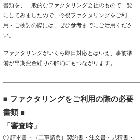
書類を、一般的なファクタリング会社のもので一覧
にしてみましたので、今後ファクタリングをご利
用・ご検討の際には、ぜひ参考までにご活用くださ
い。
ファクタリングがいくら即日対応とはいえ、事前準
備が早期資金繰りの解消にもつながります。
■ ファクタリングをご利用の際の必要
書類 ■
「審査時」
① 請求書・（工事請負）契約書・注文書・見積書・