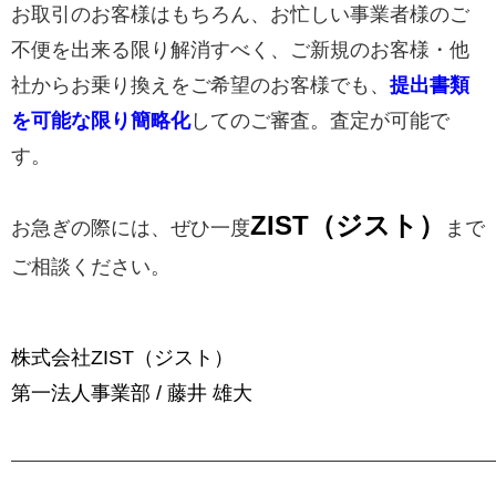
お取引のお客様はもちろん、お忙しい事業者様のご
不便を出来る限り解消すべく、ご新規のお客様・他
社からお乗り換えをご希望のお客様でも、
提出書類
を可能な限り簡略化
してのご審査。査定が可能で
す。
ZIST（ジスト）
お急ぎの際には、ぜひ一度
まで
ご相談ください。
株式会社ZIST（ジスト）
第一法人事業部 / 藤井 雄大